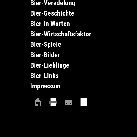
Bier-Veredelung
Bier-Geschichte
Bier-in Worten
Bier-Wirtschaftsfaktor
Bier-Spiele
Bier-Bilder
Bier-Lieblinge
Bier-Links
Impressum