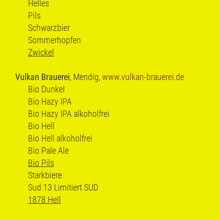
Helles
Pils
Schwarzbier
Sommerhopfen
Zwickel
Vulkan Brauerei
, Mendig,
www.vulkan-brauerei.de
Bio Dunkel
Bio Hazy IPA
Bio Hazy IPA alkoholfrei
Bio Hell
Bio Hell alkoholfrei
Bio Pale Ale
Bio Pils
Starkbiere
Sud 13 Limitiert SUD
1878 Hell